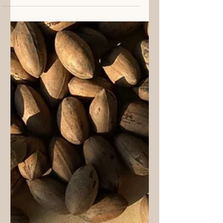
מה מייחד את הגידול בישראל?
צולם בחוות יעקב תהליך הגידול ה.