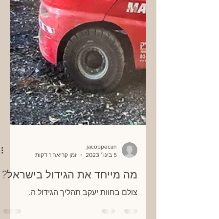
jacobpecan
5 בינו׳ 2023
זמן קריאה 1 דקות