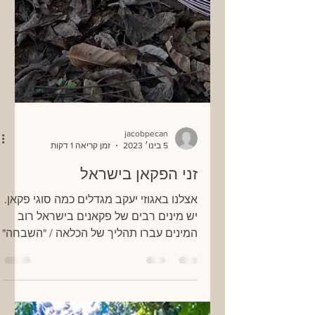
jacobpecan
5 בינו׳ 2023
זמן קריאה 1 דקות
זני הפקאן בישראל
אצלנו באגוזי יעקב מגדלים כמה סוגי פקאן.
יש מינים רבים של פקאנים בישראל רוב
המינים עברו תהליך של הכלאה / "השבחה"
בארץ על מנת שהיו מותאמים...